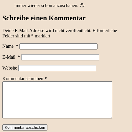
Immer wieder schön anzuschauen. 🙂
Schreibe einen Kommentar
Deine E-Mail-Adresse wird nicht veröffentlicht.
Erforderliche
Felder sind mit
*
markiert
Name
*
E-Mail
*
Website
Kommentar schreiben
*
Kommentar abschicken