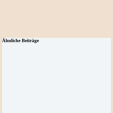
Ähnliche Beiträge