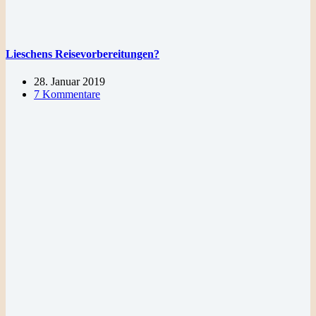
Lieschens Reisevorbereitungen?
28. Januar 2019
7 Kommentare