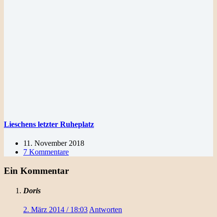
Lieschens letzter Ruheplatz
11. November 2018
7 Kommentare
Ein Kommentar
Doris
2. März 2014 / 18:03
Antworten