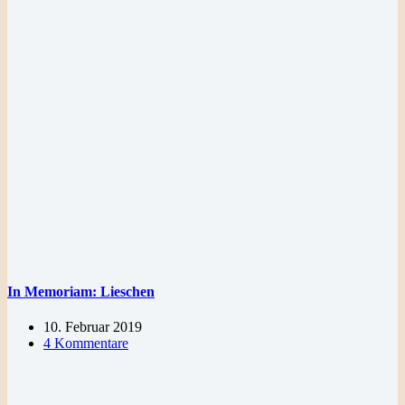
In Memoriam: Lieschen
10. Februar 2019
4 Kommentare