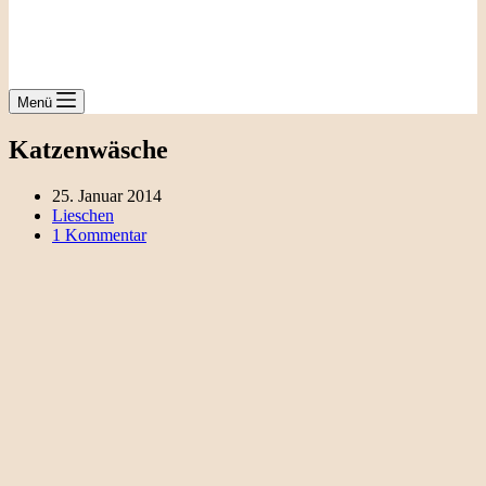
Menü
Katzenwäsche
25. Januar 2014
Lieschen
1 Kommentar