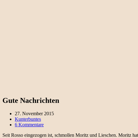
Gute Nachrichten
27. November 2015
Kunterbuntes
6 Kommentare
Seit Rosso eingezogen ist, schmollen Moritz und Lieschen. Moritz hat