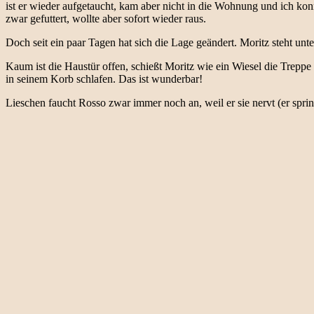
ist er wieder aufgetaucht, kam aber nicht in die Wohnung und ich kon
zwar gefuttert, wollte aber sofort wieder raus.
Doch seit ein paar Tagen hat sich die Lage geändert. Moritz steht unte
Kaum ist die Haustür offen, schießt Moritz wie ein Wiesel die Tre
in seinem Korb schlafen. Das ist wunderbar!
Lieschen faucht Rosso zwar immer noch an, weil er sie nervt (er sprin