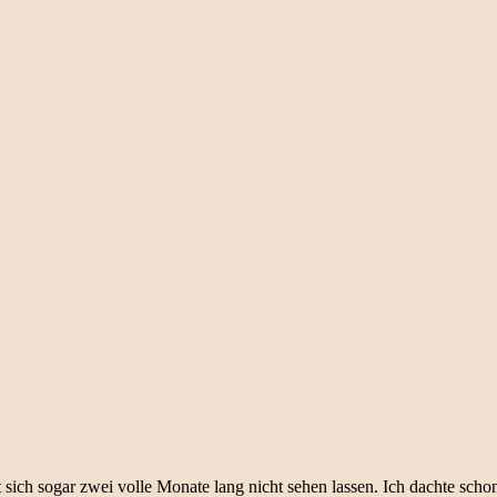
 sich sogar zwei volle Monate lang nicht sehen lassen. Ich dachte schon