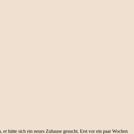
, er hätte sich ein neues Zuhause gesucht. Erst vor ein paar Wochen