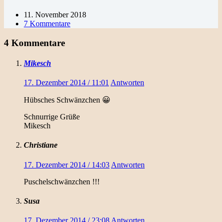
11. November 2018
7 Kommentare
4 Kommentare
Mikesch
17. Dezember 2014 / 11:01
Antworten
Hübsches Schwänzchen 😀
Schnurrige Grüße
Mikesch
Christiane
17. Dezember 2014 / 14:03
Antworten
Puschelschwänzchen !!!
Susa
17. Dezember 2014 / 23:08
Antworten