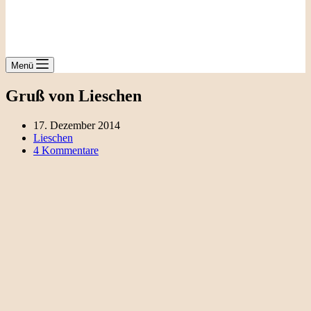
Menü
Gruß von Lieschen
17. Dezember 2014
Lieschen
4 Kommentare