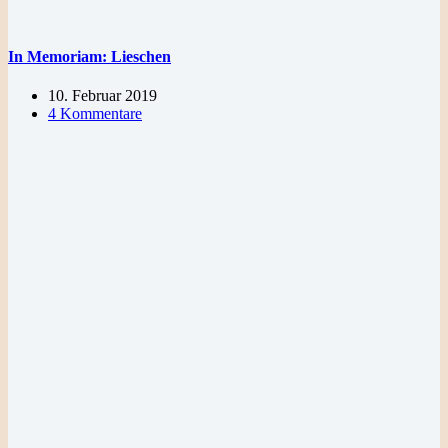
In Memoriam: Lieschen
10. Februar 2019
4 Kommentare