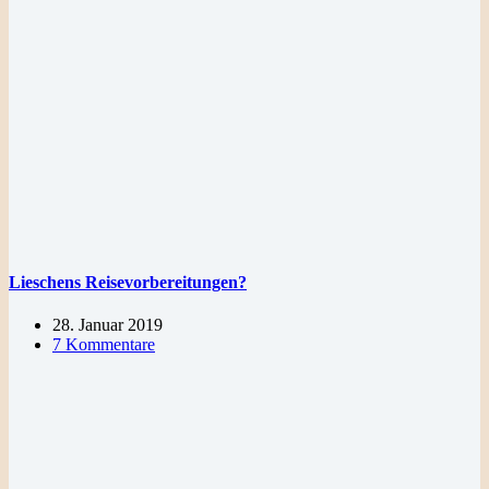
Lieschens Reisevorbereitungen?
28. Januar 2019
7 Kommentare