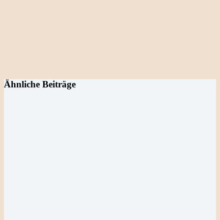
Ähnliche Beiträge