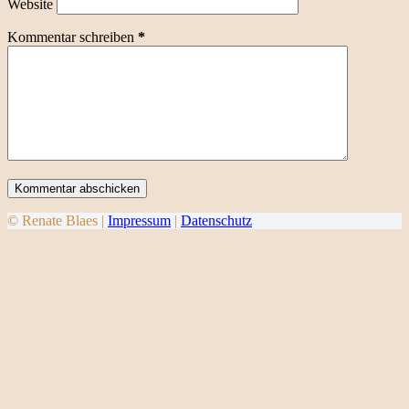
Website
Kommentar schreiben
*
Kommentar abschicken
© Renate Blaes |
Impressum
|
Datenschutz