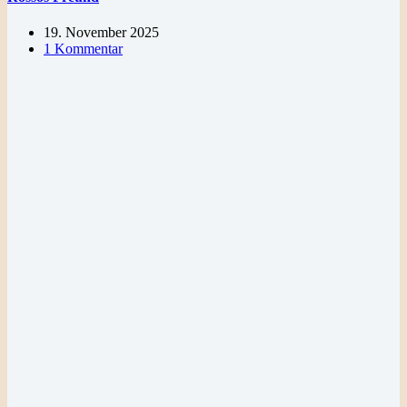
19. November 2025
1 Kommentar