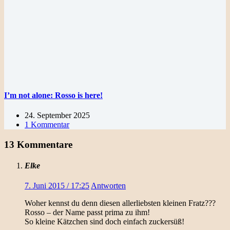
I’m not alone: Rosso is here!
24. September 2025
1 Kommentar
13 Kommentare
Elke
7. Juni 2015 / 17:25
Antworten
Woher kennst du denn diesen allerliebsten kleinen Fratz???
Rosso – der Name passt prima zu ihm!
So kleine Kätzchen sind doch einfach zuckersüß!