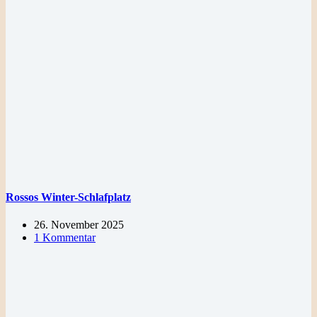
Rossos Winter-Schlafplatz
26. November 2025
1 Kommentar