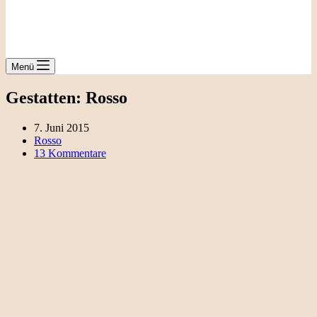
Menü
Gestatten: Rosso
7. Juni 2015
Rosso
13 Kommentare