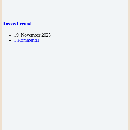
Rossos Freund
19. November 2025
1 Kommentar