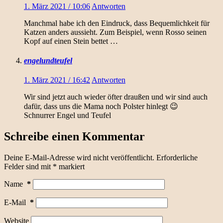
1. März 2021 / 10:06
Antworten
Manchmal habe ich den Eindruck, dass Bequemlichkeit für
Katzen anders aussieht. Zum Beispiel, wenn Rosso seinen
Kopf auf einen Stein bettet …
engelundteufel
1. März 2021 / 16:42
Antworten
Wir sind jetzt auch wieder öfter draußen und wir sind auch
dafür, dass uns die Mama noch Polster hinlegt 😉
Schnurrer Engel und Teufel
Schreibe einen Kommentar
Deine E-Mail-Adresse wird nicht veröffentlicht.
Erforderliche
Felder sind mit
*
markiert
Name
*
E-Mail
*
Website