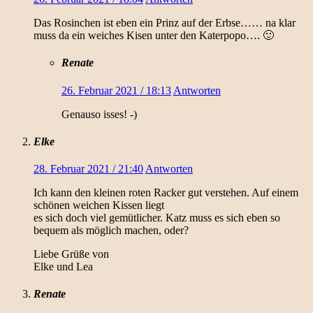
Das Rosinchen ist eben ein Prinz auf der Erbse…… na klar
muss da ein weiches Kisen unter den Katerpopo…. 🙂
Renate
26. Februar 2021 / 18:13
Antworten
Genauso isses! -)
Elke
28. Februar 2021 / 21:40
Antworten
Ich kann den kleinen roten Racker gut verstehen. Auf einem
schönen weichen Kissen liegt
es sich doch viel gemütlicher. Katz muss es sich eben so
bequem als möglich machen, oder?
Liebe Grüße von
Elke und Lea
Renate