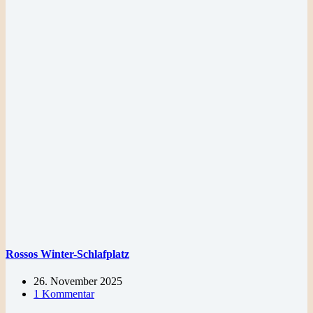
Rossos Winter-Schlafplatz
26. November 2025
1 Kommentar