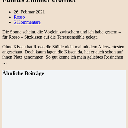
26. Februar 2021
Rosso
5 Kommentare
Die Sonne scheint, die Vöglein zwitschern und ich habe gestern –
für Rosso – Sitzkissen auf die Terrassenstühle gelegt.
Ohne Kissen hat Rosso die Stühle nicht mal mit dem Allerwertesten
angeschaut. Doch kaum lagen die Kissen da, hat er auch schon auf
ihnen Platz genommen. So gut kenne ich mein geliebtes Rosinchen
…
Ähnliche Beiträge