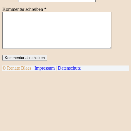
Kommentar schreiben
*
Kommentar abschicken
© Renate Blaes |
Impressum
|
Datenschutz