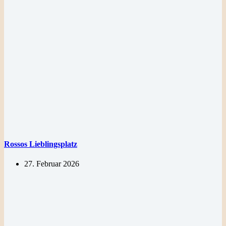
Rossos Lieblingsplatz
27. Februar 2026