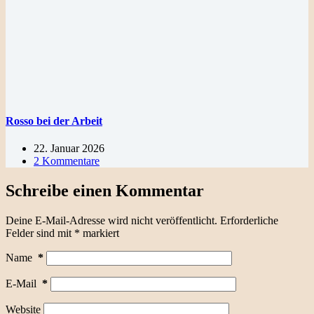
Rosso bei der Arbeit
22. Januar 2026
2 Kommentare
Schreibe einen Kommentar
Deine E-Mail-Adresse wird nicht veröffentlicht.
Erforderliche
Felder sind mit
*
markiert
Name
*
E-Mail
*
Website