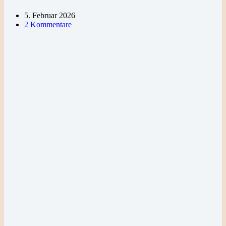
5. Februar 2026
2 Kommentare