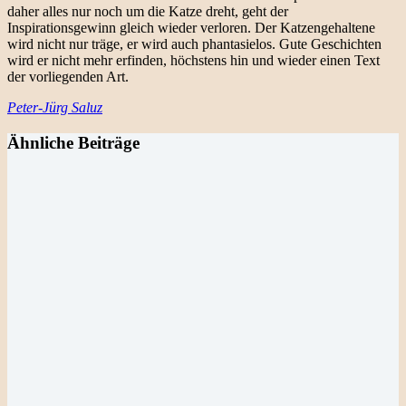
daher alles nur noch um die Katze dreht, geht der
Inspirationsgewinn gleich wieder verloren. Der Katzengehaltene
wird nicht nur träge, er wird auch phantasielos. Gute Geschichten
wird er nicht mehr erfinden, höchstens hin und wieder einen Text
der vorliegenden Art.
Peter-Jürg Saluz
Ähnliche Beiträge