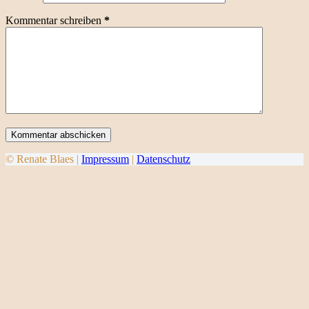
Kommentar schreiben
*
Kommentar abschicken
© Renate Blaes |
Impressum
|
Datenschutz