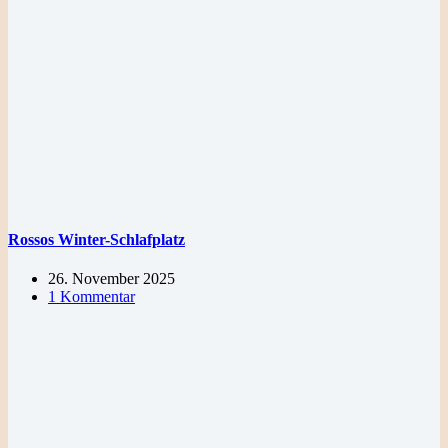
Rossos Winter-Schlafplatz
26. November 2025
1 Kommentar