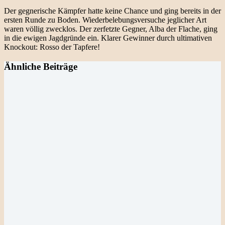
Der gegnerische Kämpfer hatte keine Chance und ging bereits in der
ersten Runde zu Boden. Wiederbelebungsversuche jeglicher Art
waren völlig zwecklos. Der zerfetzte Gegner, Alba der Flache, ging
in die ewigen Jagdgründe ein. Klarer Gewinner durch ultimativen
Knockout: Rosso der Tapfere!
Ähnliche Beiträge