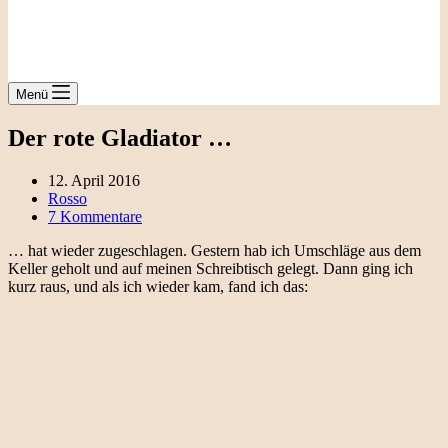
Menü
Der rote Gladiator …
12. April 2016
Rosso
7 Kommentare
… hat wieder zugeschlagen. Gestern hab ich Umschläge aus dem
Keller geholt und auf meinen Schreibtisch gelegt. Dann ging ich
kurz raus, und als ich wieder kam, fand ich das: