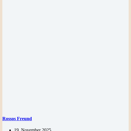
Rossos Freund
19. November 2025