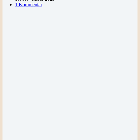
1 Kommentar