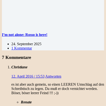
I’m not alone: Rosso is here!
24. September 2025
1 Kommentar
7 Kommentare
Christiane
12. April 2016 / 15:53
Antworten
es ist aber auch gemein, so einen LEEREN Umschlag auf den
Schreibtisch zu legen. Da muß er doch vernichtet werden.
Böser, böser leerer Feind !!! ;-))
Renate