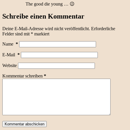
The good die young … 😉
Schreibe einen Kommentar
Deine E-Mail-Adresse wird nicht veröffentlicht.
Erforderliche
Felder sind mit
*
markiert
Name
*
E-Mail
*
Website
Kommentar schreiben
*
Kommentar abschicken