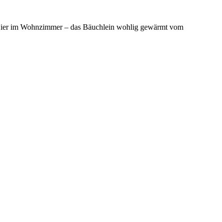
n. Hier im Wohnzimmer – das Bäuchlein wohlig gewärmt vom