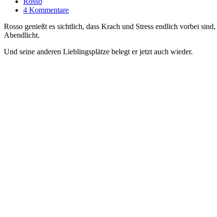
Rosso
4 Kommentare
Rosso genießt es sichtlich, dass Krach und Stress endlich vorbei s
Abendlicht.
Und seine anderen Lieblingsplätze belegt er jetzt auch wieder.