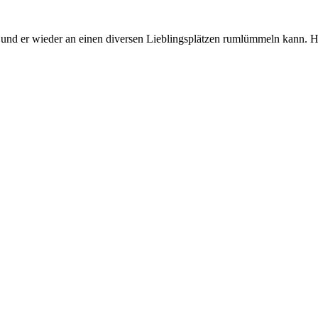
ind, und er wieder an einen diversen Lieblingsplätzen rumlümmeln kan