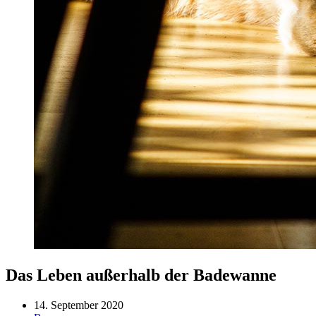
Das Leben außerhalb der Badewanne
14. September 2020