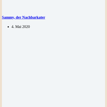
Sammy, der Nachbarkater
4. Mai 2020