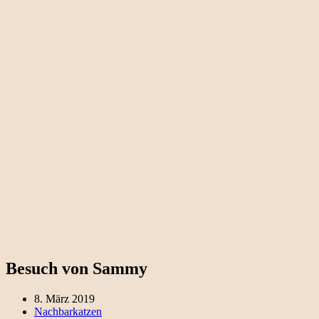
Besuch von Sammy
8. März 2019
Nachbarkatzen