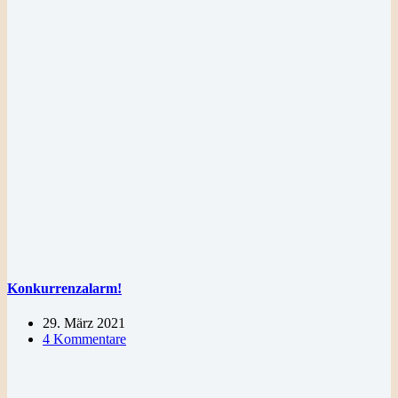
Konkurrenzalarm!
29. März 2021
4 Kommentare