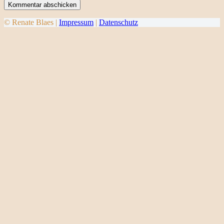
Kommentar abschicken
© Renate Blaes |
Impressum
|
Datenschutz