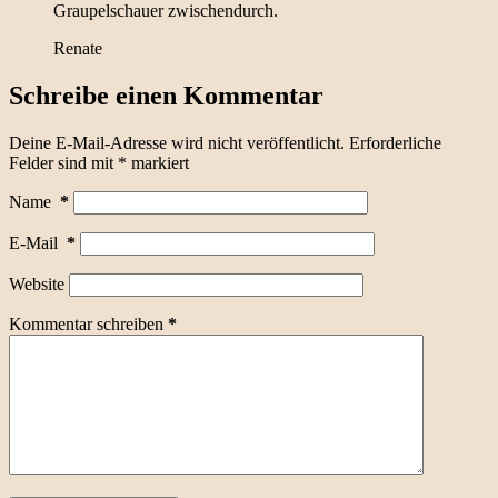
Graupelschauer zwischendurch.
Renate
Schreibe einen Kommentar
Deine E-Mail-Adresse wird nicht veröffentlicht.
Erforderliche
Felder sind mit
*
markiert
Name
*
E-Mail
*
Website
Kommentar schreiben
*