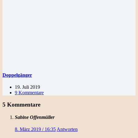
Doppelgänger
19. Juli 2019
9 Kommentare
5 Kommentare
Sabine Offenmüller
8. März 2019 / 16:35
Antworten