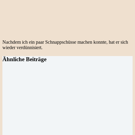
Nachdem ich ein paar Schnappschüsse machen konnte, hat er sich
wieder verdünnisiert.
Ähnliche Beiträge