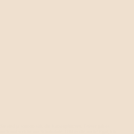
Sie sind ja sooooo süß, die Katzenpfötchen. Früher gab es
auch mal welche aus Schokolade. Gibt es die noch? Egal, ich