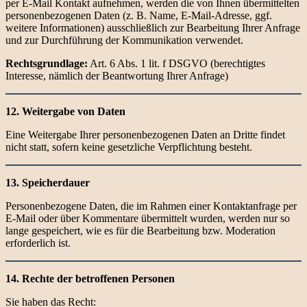
per E-Mail Kontakt aufnehmen, werden die von Ihnen übermittelten
personenbezogenen Daten (z. B. Name, E-Mail-Adresse, ggf.
weitere Informationen) ausschließlich zur Bearbeitung Ihrer Anfrage
und zur Durchführung der Kommunikation verwendet.
Rechtsgrundlage:
Art. 6 Abs. 1 lit. f DSGVO (berechtigtes
Interesse, nämlich der Beantwortung Ihrer Anfrage)
12. Weitergabe von Daten
Eine Weitergabe Ihrer personenbezogenen Daten an Dritte findet
nicht statt, sofern keine gesetzliche Verpflichtung besteht.
13. Speicherdauer
Personenbezogene Daten, die im Rahmen einer Kontaktanfrage per
E-Mail oder über Kommentare übermittelt wurden, werden nur so
lange gespeichert, wie es für die Bearbeitung bzw. Moderation
erforderlich ist.
14. Rechte der betroffenen Personen
Sie haben das Recht: