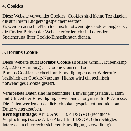
4. Cookies
Diese Website verwendet Cookies. Cookies sind kleine Textdateien,
die auf Ihrem Endgerät gespeichert werden.
Es werden ausschließlich technisch notwendige Cookies eingesetzt,
die für den Betrieb der Website erforderlich sind oder der
Speicherung Ihrer Cookie-Einstellungen dienen.
5. Borlabs Cookie
Diese Website nutzt
Borlabs Cookie
(Borlabs GmbH, Rübenkamp
32, 22305 Hamburg) als Cookie-Consent-Tool.
Borlabs Cookie speichert Ihre Einwilligungen oder Widerrufe
bezüglich der Cookie-Nutzung. Hierzu wird ein technisch
notwendiges Cookie gesetzt.
Verarbeitete Daten sind insbesondere: Einwilligungsstatus, Datum
und Uhrzeit der Einwilligung sowie eine anonymisierte IP-Adresse.
Die Daten werden ausschließlich lokal gespeichert und nicht an
Dritte weitergegeben.
Rechtsgrundlage:
Art. 6 Abs. 1 lit. c DSGVO (rechtliche
Verpflichtung) sowie Art. 6 Abs. 1 lit. f DSGVO (berechtigtes
Interesse an einer rechtssicheren Einwilligungsverwaltung)