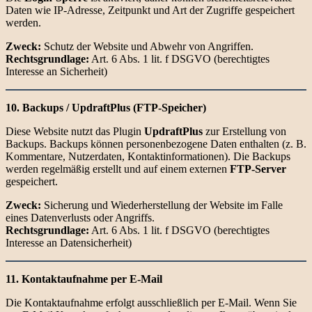
Daten wie IP-Adresse, Zeitpunkt und Art der Zugriffe gespeichert
werden.
Zweck:
Schutz der Website und Abwehr von Angriffen.
Rechtsgrundlage:
Art. 6 Abs. 1 lit. f DSGVO (berechtigtes
Interesse an Sicherheit)
10. Backups / UpdraftPlus (FTP-Speicher)
Diese Website nutzt das Plugin
UpdraftPlus
zur Erstellung von
Backups. Backups können personenbezogene Daten enthalten (z. B.
Kommentare, Nutzerdaten, Kontaktinformationen). Die Backups
werden regelmäßig erstellt und auf einem externen
FTP-Server
gespeichert.
Zweck:
Sicherung und Wiederherstellung der Website im Falle
eines Datenverlusts oder Angriffs.
Rechtsgrundlage:
Art. 6 Abs. 1 lit. f DSGVO (berechtigtes
Interesse an Datensicherheit)
11. Kontaktaufnahme per E-Mail
Die Kontaktaufnahme erfolgt ausschließlich per E-Mail. Wenn Sie