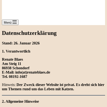
Menü
Datenschutzerklärung
Stand: 26. Januar 2026
1. Verantwortlich
Renate Blaes
Am Steig 11
86938 Schondorf
E-Mail: info(at)renateblaes.de
Tel. 08192-1687
Hinweis:
Der Zweck dieser Website ist privat. Es dreht sich hier
um Themen rund um das Leben mit Katzen.
2. Allgemeine Hinweise